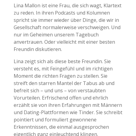
Lina Mallon ist eine Frau, die sich wagt, Klartext
zu reden. In ihren Podcasts und Kolumnen
spricht sie immer wieder über Dinge, die wir in
Gesellschaft normalerweise verschweigen. Und
nur im Geheimen unserem Tagebuch
anvertrauen. Oder vielleicht mit einer besten
Freundin diskutieren.
Lina zeigt sich als diese beste Freundin. Sie
versteht es, mit Feingefühl und im richtigen
Moment die richten Fragen zu stellen. Sie
streift den starren Mantel der Tabus ab und
befreit sich – und uns – von verstaubten
Vorurteilen. Erfrischend offen und ehrlich
erzählt sie von ihren Erfahrungen mit Männern
und Dating-Plattformen wie Tinder. Sie schreibt
pointiert und formuliert gewonnene
Erkenntnissen, die einmal ausgesprochen
eigentlich ganz einleuchtend klingen.