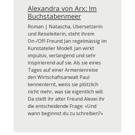
Alexandra von Arx: Im
Buchstabenmeer
Roman | Natascha, Übersetzerin
und Reiseleiterin, steht ihrem
On-/Off-Freund Jan regelmässig im
Kunstatelier Modell. Jan wirkt
impulsiv, verlangend und sehr
inspirierend auf sie. Als sie eines
Tages auf einer Armenienreise
den Wirtschaftsanwalt Paul
kennenlernt, weiss sie plötzlich
nicht mehr, was sie eigentlich will.
Da stellt ihr alter Freund Alexei ihr
die entscheidende Frage: «Und
wann beginnst du zu schreiben?»