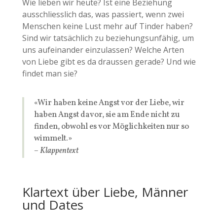
Wie lieben wir heute? Ist eine Beziehung
ausschliesslich das, was passiert, wenn zwei
Menschen keine Lust mehr auf Tinder haben?
Sind wir tatsächlich zu beziehungsunfähig, um
uns aufeinander einzulassen? Welche Arten
von Liebe gibt es da draussen gerade? Und wie
findet man sie?
«Wir haben keine Angst vor der Liebe, wir
haben Angst davor, sie am Ende nicht zu
finden, obwohl es vor Möglichkeiten nur so
wimmelt.»
– Klappentext
Klartext über Liebe, Männer
und Dates