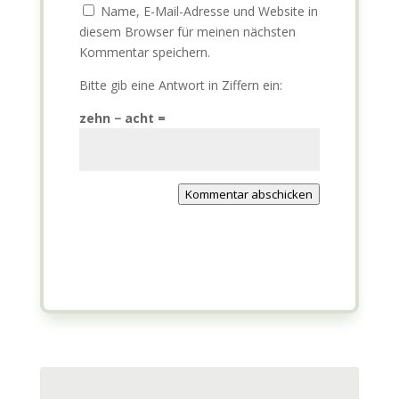
Name, E-Mail-Adresse und Website in
diesem Browser für meinen nächsten
Kommentar speichern.
Bitte gib eine Antwort in Ziffern ein:
zehn − acht =
Kommentar abschicken