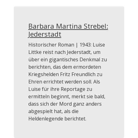
Barbara Martina Strebel:
Jederstadt
Historischer Roman | 1943: Luise
Littke reist nach Jederstadt, um
über ein gigantisches Denkmal zu
berichten, das dem ermordeten
Kriegshelden Fritz Freundlich zu
Ehren errichtet werden soll. Als
Luise für ihre Reportage zu
ermitteln beginnt, merkt sie bald,
dass sich der Mord ganz anders
abgespielt hat, als die
Heldenlegende berichtet.