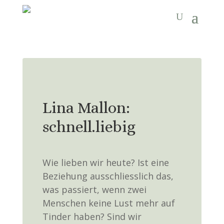
Lina Mallon:
schnell.liebig
Wie lieben wir heute? Ist eine
Beziehung ausschliesslich das,
was passiert, wenn zwei
Menschen keine Lust mehr auf
Tinder haben? Sind wir