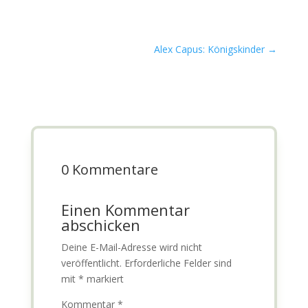
Alex Capus: Königskinder
→
0 Kommentare
Einen Kommentar
abschicken
Deine E-Mail-Adresse wird nicht
veröffentlicht.
Erforderliche Felder sind
mit
*
markiert
Kommentar
*