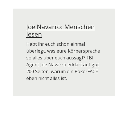
Joe Navarro: Menschen
lesen
Habt ihr euch schon einmal
überlegt, was eure Körpersprache
so alles über euch aussagt? FBI
Agent Joe Navarro erklärt auf gut
200 Seiten, warum ein PokerFACE
eben nicht alles ist.