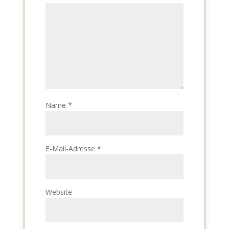
Name
*
E-Mail-Adresse
*
Website