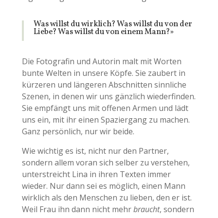
Was willst du wirklich? Was willst du von der
Liebe? Was willst du von einem Mann?»
Die Fotografin und Autorin malt mit Worten
bunte Welten in unsere Köpfe. Sie zaubert in
kürzeren und längeren Abschnitten sinnliche
Szenen, in denen wir uns gänzlich wiederfinden.
Sie empfängt uns mit offenen Armen und lädt
uns ein, mit ihr einen Spaziergang zu machen.
Ganz persönlich, nur wir beide.
Wie wichtig es ist, nicht nur den Partner,
sondern allem voran sich selber zu verstehen,
unterstreicht Lina in ihren Texten immer
wieder. Nur dann sei es möglich, einen Mann
wirklich als den Menschen zu lieben, den er ist.
Weil Frau ihn dann nicht mehr
braucht
, sondern