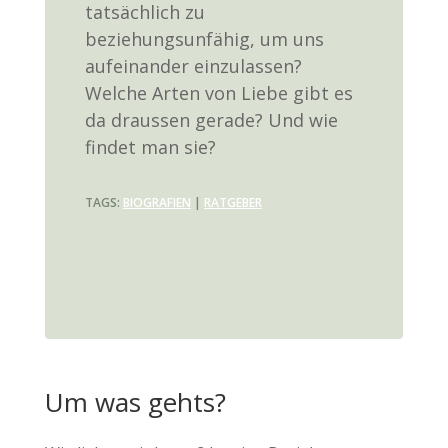
tatsächlich zu
beziehungsunfähig, um uns
aufeinander einzulassen?
Welche Arten von Liebe gibt es
da draussen gerade? Und wie
findet man sie?
TAGS:
BIOGRAFIEN
|
RATGEBER
Um was gehts?