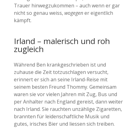
Trauer hinwegzukommen – auch wenn er gar
nicht so genau weiss,
wogegen
er eigentlich
kämpft.
Irland – malerisch und roh
zugleich
Während Ben krankgeschrieben ist und
zuhause die Zeit totzuschlagen versucht,
erinnert er sich an seine Irland-Reise mit
seinem besten Freund Thommy. Gemeinsam
waren sie vor vielen Jahren mit Zug, Bus und
per Anhalter nach England gereist, dann weiter
nach Irland. Sie rauchten unzählige Zigaretten,
brannten für leidenschaftliche Musik und
gutes, irisches Bier und liessen sich treiben.