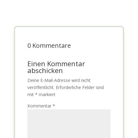
0 Kommentare
Einen Kommentar
abschicken
Deine E-Mail-Adresse wird nicht
veröffentlicht.
Erforderliche Felder sind
mit
*
markiert
Kommentar
*