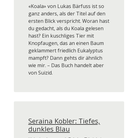
«Koala» von Lukas Bärfuss ist so
ganz anders, als der Titel auf den
ersten Blick verspricht. Woran hast
du gedacht, als du Koala gelesen
hast? Ein kuschliges Tier mit
Knopfaugen, das an einen Baum
geklammert friedlich Eukalyptus
mampft? Dann gehts dir ähnlich
wie mir. – Das Buch handelt aber
von Suizid.
Seraina Kobler: Tiefes,
dunkles Blau