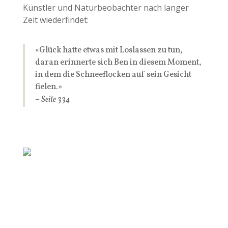
Künstler und Naturbeobachter nach langer
Zeit wiederfindet:
«Glück hatte etwas mit Loslassen zu tun,
daran erinnerte sich Ben in diesem Moment,
in dem die Schneeflocken auf sein Gesicht
fielen.»
– Seite 334