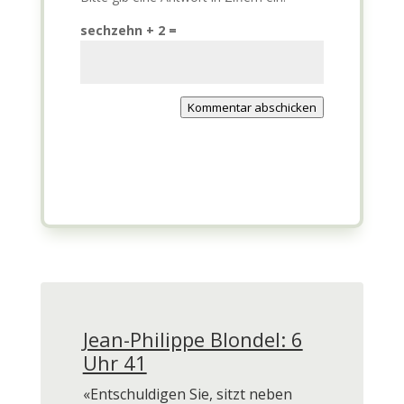
sechzehn + 2 =
Kommentar abschicken
Jean-Philippe Blondel: 6
Uhr 41
«Entschuldigen Sie, sitzt neben