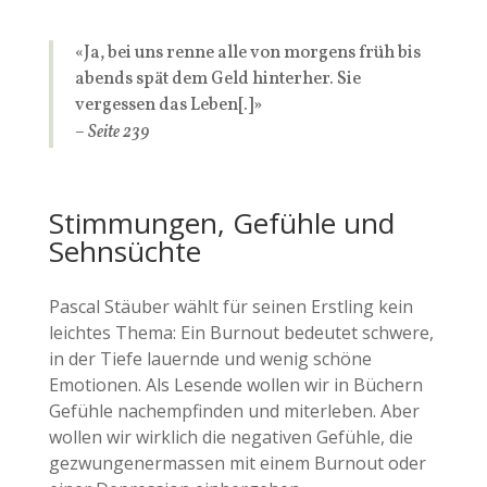
«Ja, bei uns renne alle von morgens früh bis
abends spät dem Geld hinterher. Sie
vergessen das Leben[.]»
– Seite 239
Stimmungen, Gefühle und
Sehnsüchte
Pascal Stäuber wählt für seinen Erstling kein
leichtes Thema: Ein Burnout bedeutet schwere,
in der Tiefe lauernde und wenig schöne
Emotionen. Als Lesende wollen wir in Büchern
Gefühle nachempfinden und miterleben. Aber
wollen wir wirklich die negativen Gefühle, die
gezwungenermassen mit einem Burnout oder