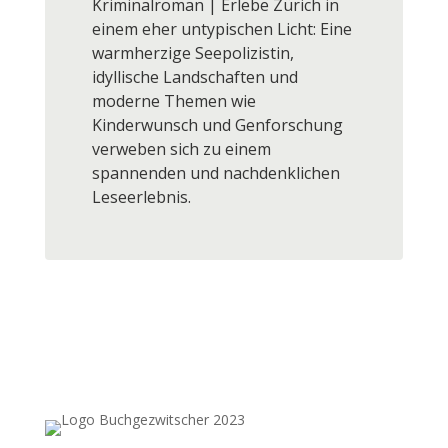
Kriminalroman | Erlebe Zürich in
einem eher untypischen Licht: Eine
warmherzige Seepolizistin,
idyllische Landschaften und
moderne Themen wie
Kinderwunsch und Genforschung
verweben sich zu einem
spannenden und nachdenklichen
Leseerlebnis.