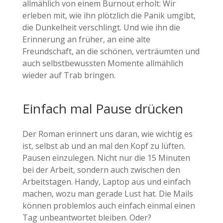
allmählich von einem Burnout erholt: Wir
erleben mit, wie ihn plötzlich die Panik umgibt,
die Dunkelheit verschlingt. Und wie ihn die
Erinnerung an früher, an eine alte
Freundschaft, an die schönen, verträumten und
auch selbstbewussten Momente allmählich
wieder auf Trab bringen.
Einfach mal Pause drücken
Der Roman erinnert uns daran, wie wichtig es
ist, selbst ab und an mal den Kopf zu lüften.
Pausen einzulegen. Nicht nur die 15 Minuten
bei der Arbeit, sondern auch zwischen den
Arbeitstagen. Handy, Laptop aus und einfach
machen, wozu man gerade Lust hat. Die Mails
können problemlos auch einfach einmal einen
Tag unbeantwortet bleiben. Oder?