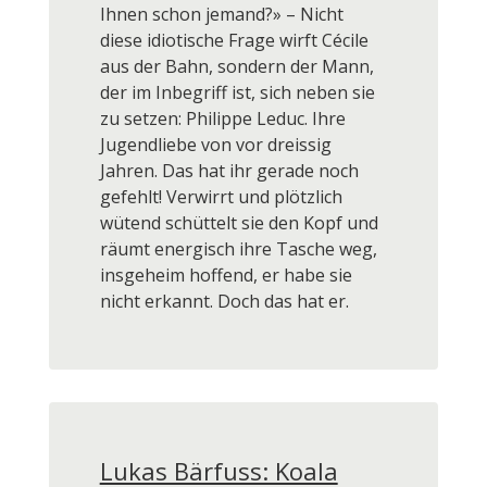
Ihnen schon jemand?» – Nicht
diese idiotische Frage wirft Cécile
aus der Bahn, sondern der Mann,
der im Inbegriff ist, sich neben sie
zu setzen: Philippe Leduc. Ihre
Jugendliebe von vor dreissig
Jahren. Das hat ihr gerade noch
gefehlt! Verwirrt und plötzlich
wütend schüttelt sie den Kopf und
räumt energisch ihre Tasche weg,
insgeheim hoffend, er habe sie
nicht erkannt. Doch das hat er.
Lukas Bärfuss: Koala