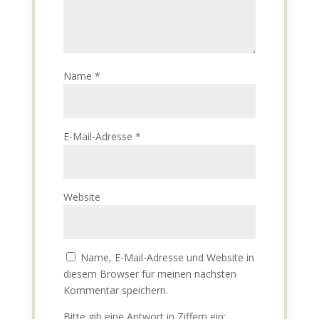
Name
*
E-Mail-Adresse
*
Website
Name, E-Mail-Adresse und Website in
diesem Browser für meinen nächsten
Kommentar speichern.
Bitte gib eine Antwort in Ziffern ein: