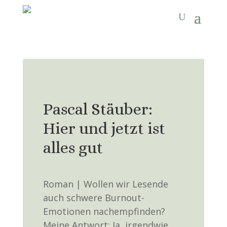
Pascal Stäuber:
Hier und jetzt ist
alles gut
Roman | Wollen wir Lesende
auch schwere Burnout-
Emotionen nachempfinden?
Meine Antwort: Ja, irgendwie