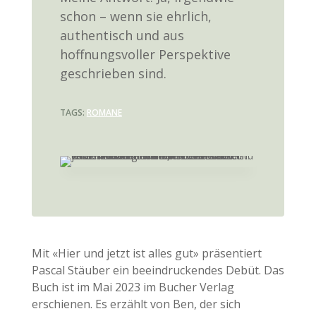
schon – wenn sie ehrlich,
authentisch und aus
hoffnungsvoller Perspektive
geschrieben sind.
TAGS:
ROMANE
Mit «Hier und jetzt ist alles gut» präsentiert
Pascal Stäuber ein beeindruckendes Debüt. Das
Buch ist im Mai 2023 im Bucher Verlag
erschienen. Es erzählt von Ben, der sich