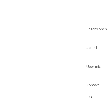
Rezensionen
Aktuell
Über mich
Kontakt